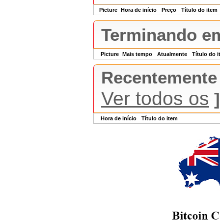
Picture
Hora de início
Preço
Título do item
Terminando em
Picture
Mais tempo
Atualmente
Título do 
Recentemente 
Ver todos os
]
Hora de início
Título do item