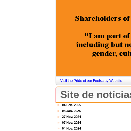
Visit the Pride of our Footscray Website
Site de notícia
04 Feb. 2025
08 Jan. 2025
27 Nov. 2024
07 Nov. 2024
04 Nov. 2024