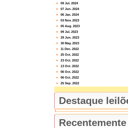
09 Jul. 2024
07 Jun. 2024
06 Jan. 2024
03 Nov. 2023
05 Aug. 2023
09 Jul. 2023
29 Jun. 2023
30 May. 2023
11 Dec. 2022
25 Oct. 2022
23 Oct. 2022
13 Oct. 2022
06 Oct. 2022
06 Oct. 2022
25 Sep. 2022
Destaque leilõ
Recentemente l