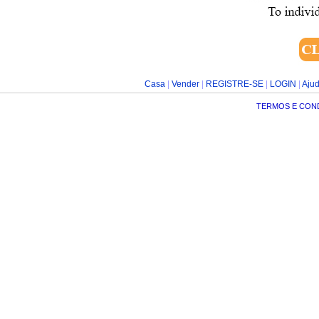
Casa
|
Vender
|
REGISTRE-SE
|
LOGIN
|
Aju
TERMOS E CON